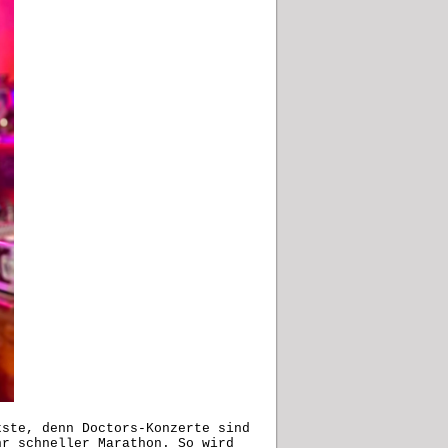
kste, denn Doctors-Konzerte sind
hr schneller Marathon. So wird