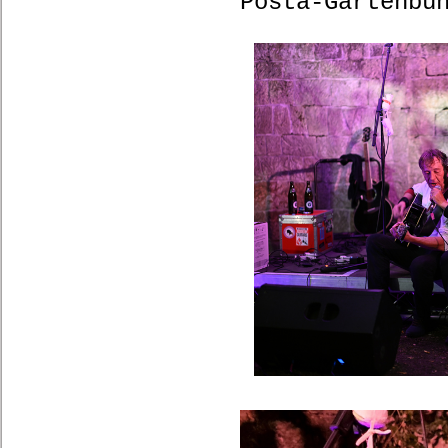
Posta-Gartenbü