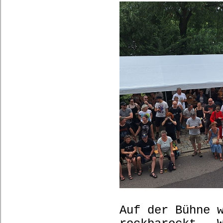
Auf der Bühne 