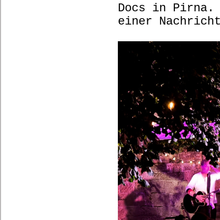
Docs in Pirna.
einer Nachrich