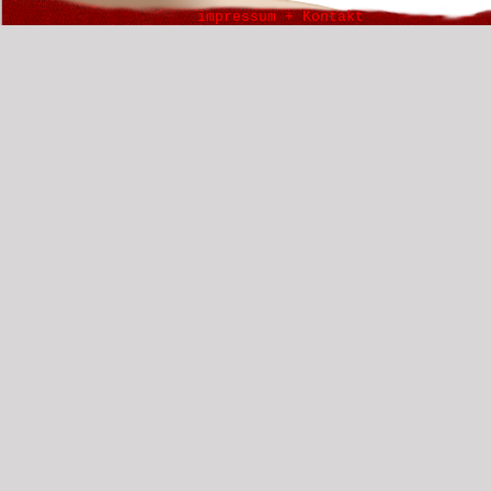
impressum + Kontakt