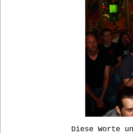
Diese Worte u