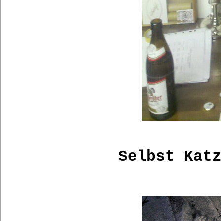
Selbst Kat