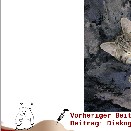
Vorheriger Bei
Beitrag: Disko