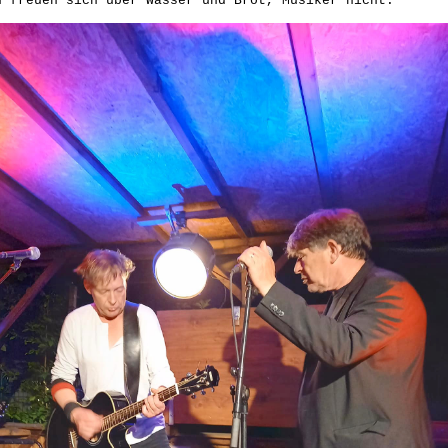
n freuen sich über Wasser und Brot, Musiker nicht.